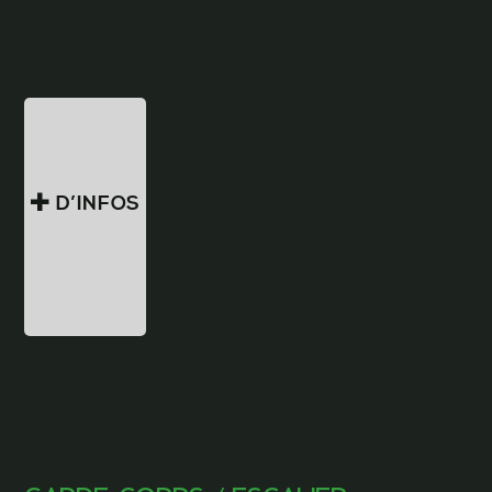
D’INFOS