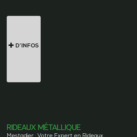
D’INFOS
RIDEAUX MÉTALLIQUE
Mestadier : Votre Expert en Rideaux