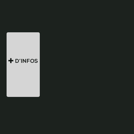
D’INFOS