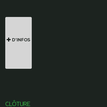
D’INFOS
CLÔTURE