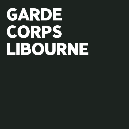
GARDE
CORPS
LIBOURNE