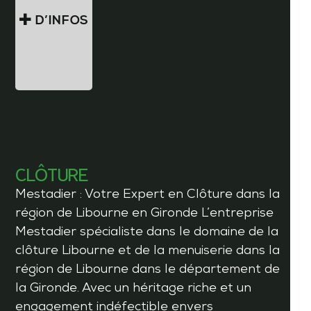
D’INFOS
CLÔTURE
Mestadier : Votre Expert en Clôture dans la
région de Libourne en Gironde L’entreprise
Mestadier spécialiste dans le domaine de la
clôture Libourne et de la menuiserie dans la
région de Libourne dans le département de
la Gironde. Avec un héritage riche et un
engagement indéfectible envers