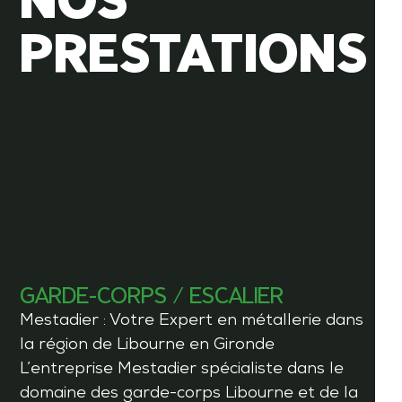
NOS
PRESTATIONS
GARDE-CORPS / ESCALIER
Mestadier : Votre Expert en métallerie dans
la région de Libourne en Gironde
L’entreprise Mestadier spécialiste dans le
domaine des garde-corps Libourne et de la