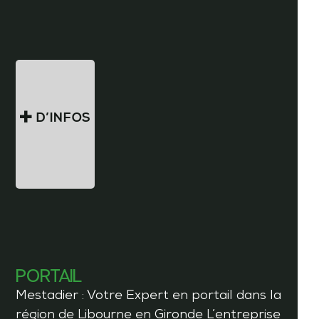
D’INFOS
PORTAIL
Mestadier : Votre Expert en portail dans la
région de Libourne en Gironde L’entreprise