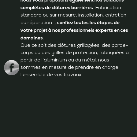
nous vous proposons également nos solutions
complètes de clôtures barrières
. Fabrication
standard ou sur mesure, installation, entretien
confiez toutes les étapes de
ou réparation…,
votre projet à nos professionnels experts en ces
domaines
.
Que ce soit des clôtures grillagées, des garde-
corps ou des grilles de protection, fabriquées à
partir de l’aluminium ou du métal, nous
sommes en mesure de prendre en charge
l’ensemble de vos travaux.