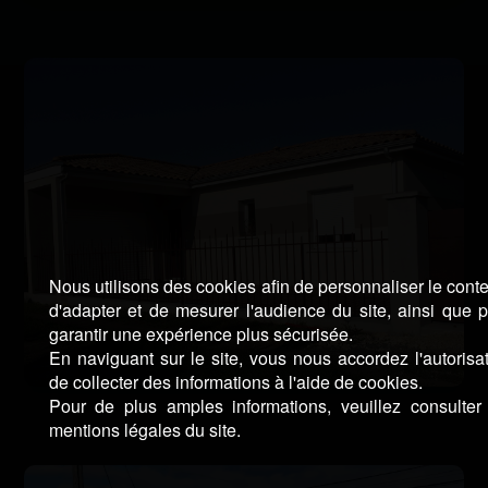
Nous utilisons des cookies afin de personnaliser le cont
d'adapter et de mesurer l'audience du site, ainsi que 
garantir une expérience plus sécurisée.
En naviguant sur le site, vous nous accordez l'autorisa
de collecter des informations à l'aide de cookies.
Pour de plus amples informations, veuillez consulter
mentions légales du site.