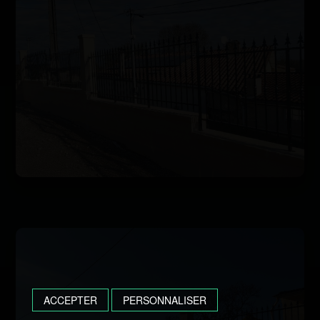
ACCEPTER
PERSONNALISER