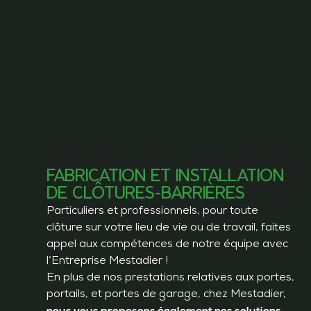
FABRICATION ET INSTALLATION
DE CLÔTURES-BARRIÈRES
Particuliers et professionnels, pour toute
clôture sur votre lieu de vie ou de travail, faites
appel aux compétences de notre équipe avec
l’Entreprise Mestadier !
En plus de nos prestations relatives aux portes,
portails, et portes de garage, chez Mestadier,