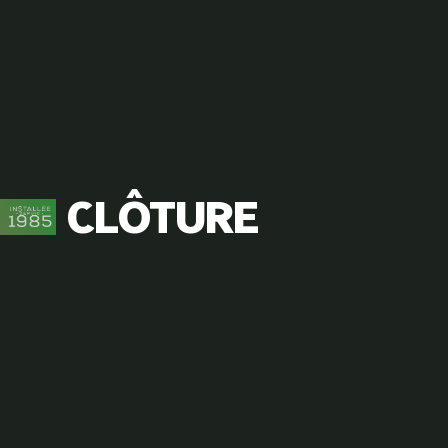
CLÔTURE